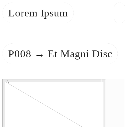
Lorem Ipsum
P008 → Et Magni Disc