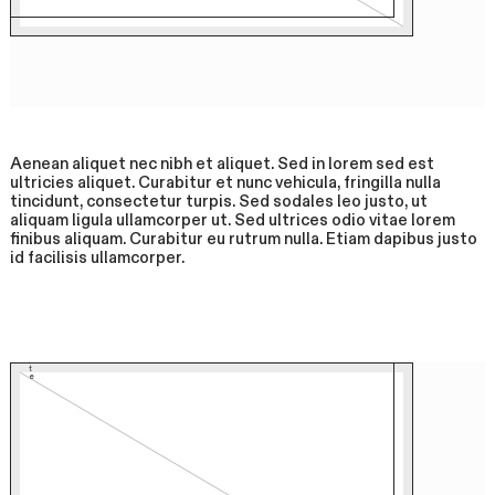
Aenean aliquet nec nibh et aliquet. Sed in lorem sed est
ultricies aliquet. Curabitur et nunc vehicula, fringilla nulla
tincidunt, consectetur turpis. Sed sodales leo justo, ut
aliquam ligula ullamcorper ut. Sed ultrices odio vitae lorem
finibus aliquam. Curabitur eu rutrum nulla. Etiam dapibus justo
id facilisis ullamcorper.